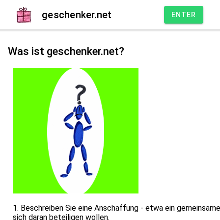
geschenker.net
ENTER
Was ist geschenker.net?
1. Beschreiben Sie eine Anschaffung - etwa ein gemeinsames
sich daran beteiligen wollen.