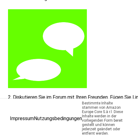
2. Diskutieren Sie im Forum mit Ihren Freunden. Fügen Sie Lin
Bestimmte Inhalte
stammen von Amazon
Europe Core S.à r.l. Diese
Inhalte werden in der
Impressum
Nutzungsbedingungen
vorliegenden Form bereit
gestellt und können
jederzeit geändert oder
entfernt werden.